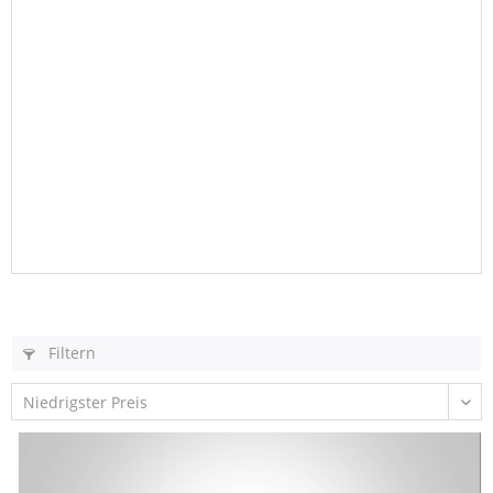
Filtern