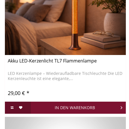
Akku LED-Kerzenlicht TL7 Flammenlampe
LED Kerzenlampe – Wiederaufladbare Tischleuchte Die LED
Kerzenleuchte ist eine elegante,...
29,00 € *
IN DEN
WARENKORB