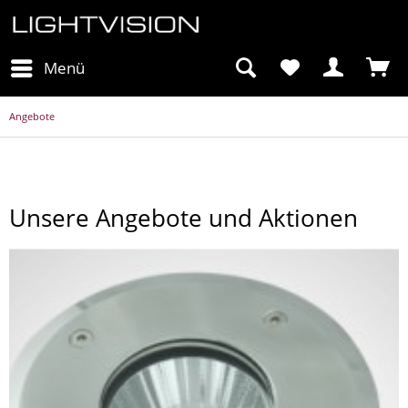
Menü
Angebote
Unsere Angebote und Aktionen