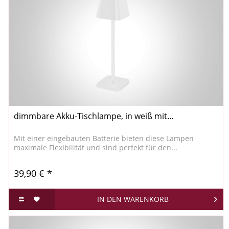
dimmbare Akku-Tischlampe, in weiß mit...
Mit einer eingebauten Batterie bieten diese Lampen
maximale Flexibilität und sind perfekt für den...
39,90 € *
IN DEN
WARENKORB