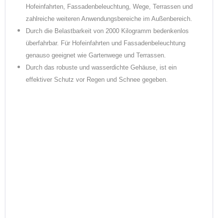
Hofeinfahrten, Fassadenbeleuchtung, Wege, Terrassen und
zahlreiche weiteren Anwendungsbereiche im Außenbereich.
Durch die Belastbarkeit von 2000 Kilogramm bedenkenlos
überfahrbar. Für Hofeinfahrten und Fassadenbeleuchtung
genauso geeignet wie Gartenwege und Terrassen.
Durch das robuste und wasserdichte Gehäuse, ist ein
effektiver Schutz vor Regen und Schnee gegeben.