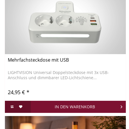
Mehrfachsteckdose mit USB
LIGHTVISION Universal Doppelsteckdose mit 3x USB-
Anschluss und dimmbarer LED-Lichtschiene...
24,95 € *
IN DEN
WARENKORB