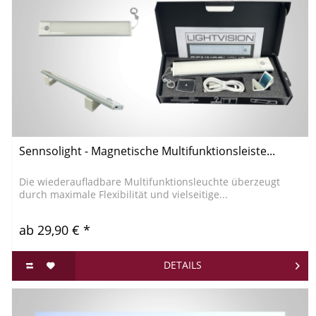
Sennsolight - Magnetische Multifunktionsleiste...
Die wiederaufladbare Multifunktionsleuchte überzeugt
durch maximale Flexibilität und vielseitige...
ab 29,90 € *
DETAILS