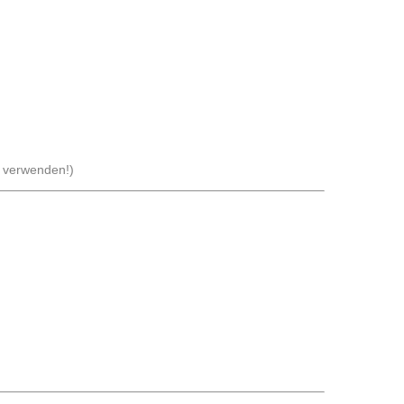
 verwenden!)