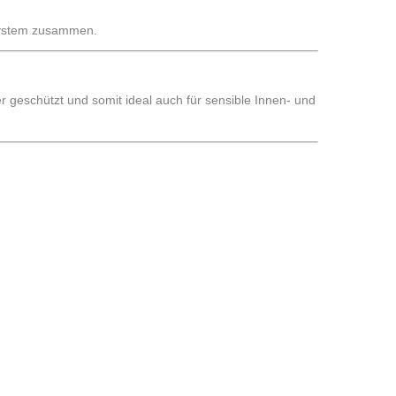
 System zusammen.
 geschützt und somit ideal auch für sensible Innen- und