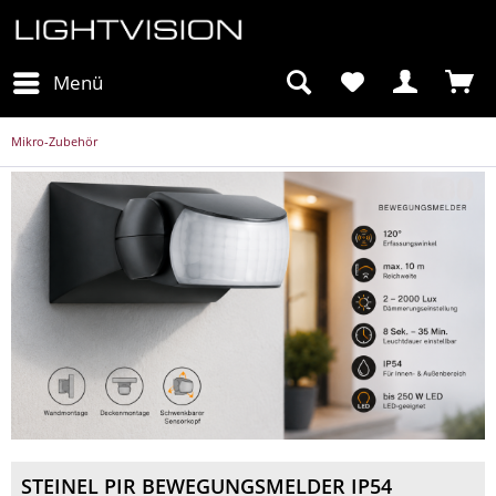
Menü
Mikro-Zubehör
STEINEL PIR BEWEGUNGSMELDER IP54