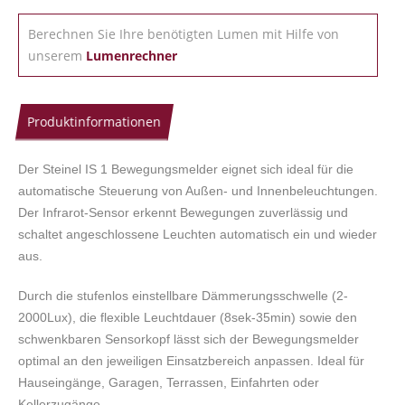
Berechnen Sie Ihre benötigten Lumen mit Hilfe von
unserem
Lumenrechner
Produktinformationen
Der Steinel IS 1 Bewegungsmelder eignet sich ideal für die
automatische Steuerung von Außen- und Innenbeleuchtungen.
Der Infrarot-Sensor erkennt Bewegungen zuverlässig und
schaltet angeschlossene Leuchten automatisch ein und wieder
aus.
Durch die stufenlos einstellbare Dämmerungsschwelle (2-
2000Lux), die flexible Leuchtdauer (8sek-35min) sowie den
schwenkbaren Sensorkopf lässt sich der Bewegungsmelder
optimal an den jeweiligen Einsatzbereich anpassen. Ideal für
Hauseingänge, Garagen, Terrassen, Einfahrten oder
Kellerzugänge.