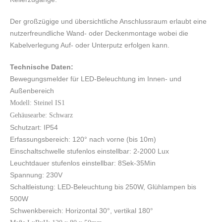
Der großzügige und übersichtliche Anschlussraum erlaubt eine
nutzerfreundliche Wand- oder Deckenmontage wobei die
Kabelverlegung Auf- oder Unterputz erfolgen kann.
Technische Daten:
Bewegungsmelder für LED-Beleuchtung im Innen- und
Außenbereich
Modell: Steinel IS1
Gehäusearbe: Schwarz
Schutzart: IP54
Erfassungsbereich: 120° nach vorne (bis 10m)
Einschaltschwelle stufenlos einstellbar: 2-2000 Lux
Leuchtdauer stufenlos einstellbar: 8Sek-35Min
Spannung: 230V
Schaltleistung: LED-Beleuchtung bis 250W, Glühlampen bis
500W
Schwenkbereich: Horizontal 30°, vertikal 180°