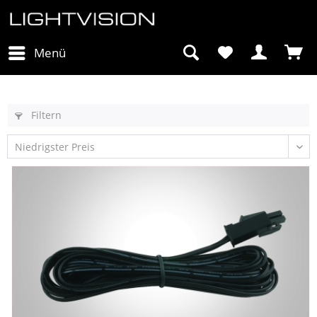
Menü
Filtern