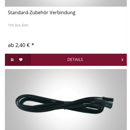
Standard-Zubehör Verbindung
1m bis 6m
ab 2,40 € *
DETAILS