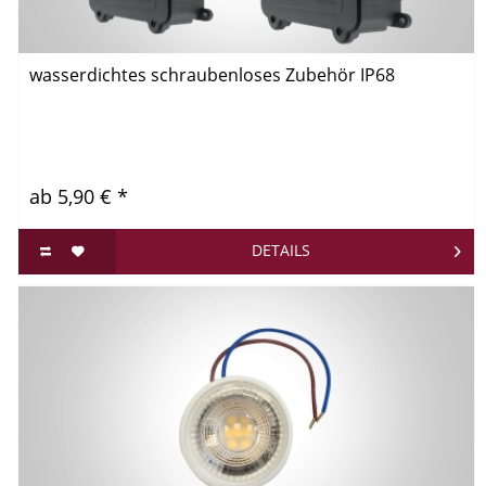
wasserdichtes schraubenloses Zubehör IP68
ab 5,90 € *
DETAILS